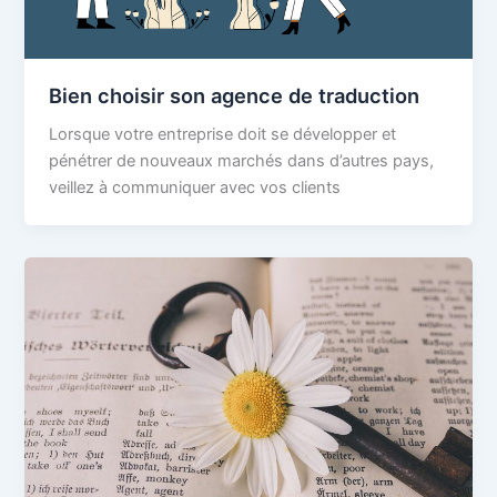
Bien choisir son agence de traduction
Lorsque votre entreprise doit se développer et
pénétrer de nouveaux marchés dans d’autres pays,
veillez à communiquer avec vos clients