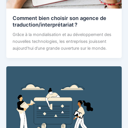
Comment bien choisir son agence de
traduction/interprétariat ?
Grâce à la mondialisation et au développement des
nouvelles technologies, les entreprises jouissent
aujourd’hui d’une grande ouverture sur le monde.