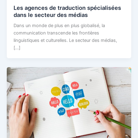
Les agences de traduction spécialisées
dans le secteur des médias
Dans un monde de plus en plus globalisé, la
communication transcende les frontières
linguistiques et culturelles. Le secteur des médias,
[…]