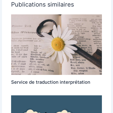
Publications similaires
Service de traduction interprétation