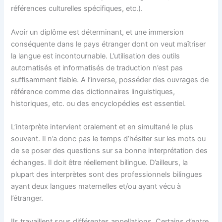
références culturelles spécifiques, etc.).
Avoir un diplôme est déterminant, et une immersion
conséquente dans le pays étranger dont on veut maîtriser
la langue est incontournable. L’utilisation des outils
automatisés et informatisés de traduction n’est pas
suffisamment fiable. A l’inverse, posséder des ouvrages de
référence comme des dictionnaires linguistiques,
historiques, etc. ou des encyclopédies est essentiel.
L’interprète intervient oralement et en simultané le plus
souvent. Il n’a donc pas le temps d’hésiter sur les mots ou
de se poser des questions sur sa bonne interprétation des
échanges. Il doit être réellement bilingue. D’ailleurs, la
plupart des interprètes sont des professionnels bilingues
ayant deux langues maternelles et/ou ayant vécu à
l’étranger.
Ils travaillent sous différentes appellations. Certains d’entre