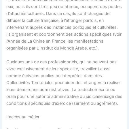
eux, mais ils sont très peu nombreux, occupent des postes
d’attachés culturels. Dans ce cas, ils sont chargés de
diffuser la culture française, à l’étranger parfois, en
intervenant auprès des instances politiques et culturelles.
Ils organisent et coordonnent des actions spécifiques (voir
l’Année de La Chine en France, les manifestations
organisées par L’Institut du Monde Arabe, etc.).
Quelques uns de ces professionnels, qui ne peuvent pas
vivre exclusivement de leur spécialité, travaillent aussi
comme écrivains publics ou interprètes dans des
Collectivités Territoriales pour aider des étrangers à réaliser
leurs démarches administratives. La traduction écrite ou
orale pour une autorité administrative ou judiciaire exige des
conditions spécifiques d’exercice (serment ou agrément).
L’accès au métier