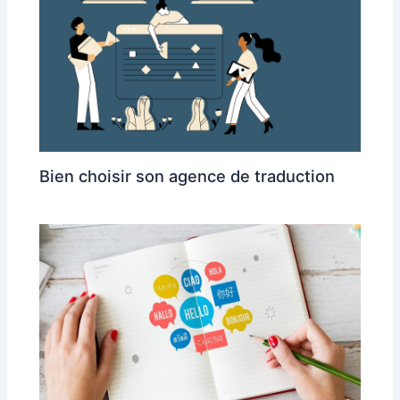
Bien choisir son agence de traduction