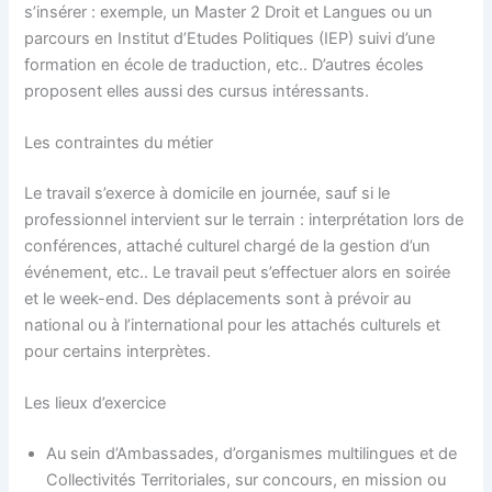
s’insérer : exemple, un Master 2 Droit et Langues ou un
parcours en Institut d’Etudes Politiques (IEP) suivi d’une
formation en école de traduction, etc.. D’autres écoles
proposent elles aussi des cursus intéressants.
Les contraintes du métier
Le travail s’exerce à domicile en journée, sauf si le
professionnel intervient sur le terrain : interprétation lors de
conférences, attaché culturel chargé de la gestion d’un
événement, etc.. Le travail peut s’effectuer alors en soirée
et le week-end. Des déplacements sont à prévoir au
national ou à l’international pour les attachés culturels et
pour certains interprètes.
Les lieux d’exercice
Au sein d’Ambassades, d’organismes multilingues et de
Collectivités Territoriales, sur concours, en mission ou