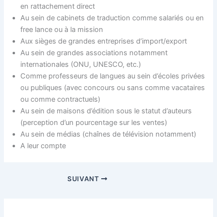
en rattachement direct
Au sein de cabinets de traduction comme salariés ou en
free lance ou à la mission
Aux sièges de grandes entreprises d’import/export
Au sein de grandes associations notamment
internationales (ONU, UNESCO, etc.)
Comme professeurs de langues au sein d’écoles privées
ou publiques (avec concours ou sans comme vacataires
ou comme contractuels)
Au sein de maisons d’édition sous le statut d’auteurs
(perception d’un pourcentage sur les ventes)
Au sein de médias (chaînes de télévision notamment)
A leur compte
SUIVANT