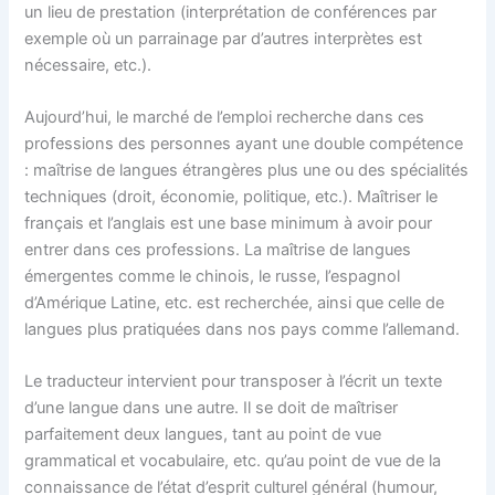
un lieu de prestation (interprétation de conférences par
exemple où un parrainage par d’autres interprètes est
nécessaire, etc.).
Aujourd’hui, le marché de l’emploi recherche dans ces
professions des personnes ayant une double compétence
: maîtrise de langues étrangères plus une ou des spécialités
techniques (droit, économie, politique, etc.). Maîtriser le
français et l’anglais est une base minimum à avoir pour
entrer dans ces professions. La maîtrise de langues
émergentes comme le chinois, le russe, l’espagnol
d’Amérique Latine, etc. est recherchée, ainsi que celle de
langues plus pratiquées dans nos pays comme l’allemand.
Le traducteur intervient pour transposer à l’écrit un texte
d’une langue dans une autre. Il se doit de maîtriser
parfaitement deux langues, tant au point de vue
grammatical et vocabulaire, etc. qu’au point de vue de la
connaissance de l’état d’esprit culturel général (humour,