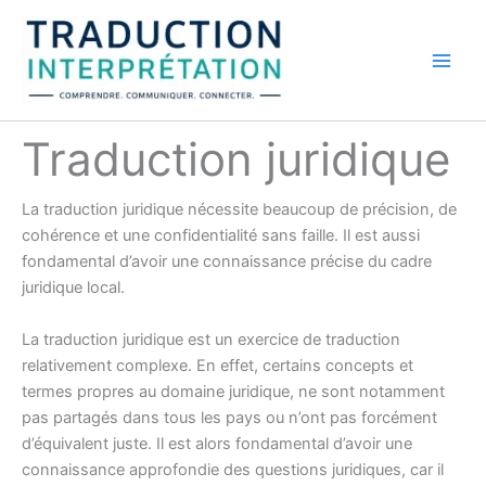
Aller
au
contenu
Traduction juridique
La traduction juridique nécessite beaucoup de précision, de
cohérence et une confidentialité sans faille. Il est aussi
fondamental d’avoir une connaissance précise du cadre
juridique local.
La traduction juridique est un exercice de traduction
relativement complexe. En effet, certains concepts et
termes propres au domaine juridique, ne sont notamment
pas partagés dans tous les pays ou n’ont pas forcément
d’équivalent juste. Il est alors fondamental d’avoir une
connaissance approfondie des questions juridiques, car il