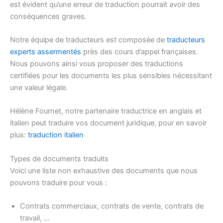
est évident qu’une erreur de traduction pourrait avoir des
conséquences graves.
Notre équipe de traducteurs est composée de
traducteurs
experts assermentés
près des cours d’appel françaises.
Nous pouvons ainsi vous proposer des traductions
certifiées pour les documents les plus sensibles nécessitant
une valeur légale.
Hélène Fournet, notre partenaire traductrice en anglais et
italien peut traduire vos document juridique, pour en savoir
plus:
traduction italien
Types de documents traduits
Voici une liste non exhaustive des documents que nous
pouvons traduire pour vous :
Contrats commerciaux, contrats de vente, contrats de
travail, …