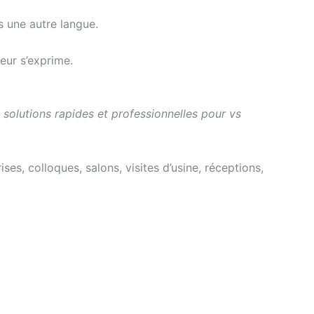
s une autre langue.
eur s’exprime.
 solutions rapides et professionnelles pour vs
es, colloques, salons, visites d’usine, réceptions,