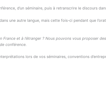
nférence, d’un séminaire, puis à retranscrire le discours dan
dans une autre langue, mais cette fois-ci pendant que l’orat
En France et à l’étranger ? Nous pouvons vous proposer des
 de conférence.
rprétations lors de vos séminaires, conventions d’entrepris