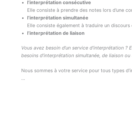
l’interprétation consécutive
Elle consiste à prendre des notes lors d’une co
l’interprétation simultanée
Elle consiste également à traduire un discours 
l’interprétation de liaison
Vous avez besoin d’un service d’interprétation ? 
besoins d’interprétation simultanée, de liaison ou
Nous sommes à votre service pour tous types d’inte
…